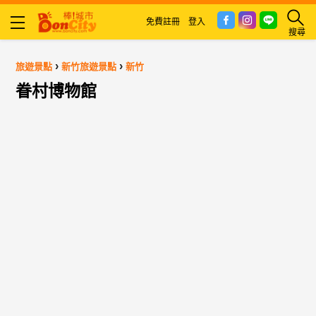
免費註冊
登入
搜尋
›
›
旅遊景點
新竹旅遊景點
新竹
眷村博物館