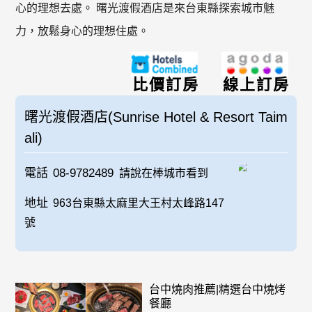
心的理想去處。 曙光渡假酒店是來台東縣探索城市魅
力，放鬆身心的理想住處。
比價訂房
線上訂房
曙光渡假酒店(Sunrise Hotel & Resort Taim
ali)
電話
08-9782489
請說在棒城市看到
地址
963台東縣太麻里大王村太峰路147
號
台中燒肉推薦|精選台中燒烤
餐廳