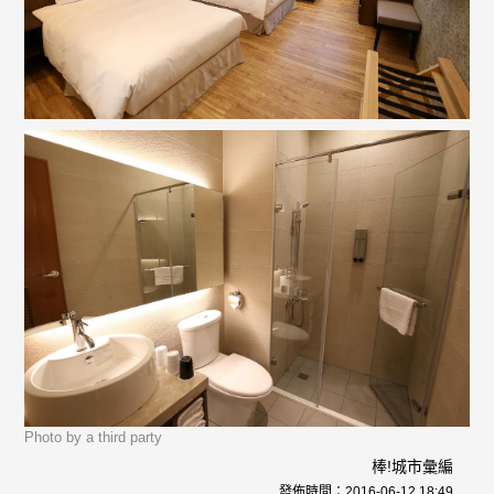
Photo by a third party
棒!城市彙編
發佈時間：
2016-06-12 18:49