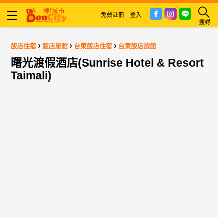
免費註冊
登入
搜尋
›
›
›
飯店住宿
飯店旅館
台東飯店住宿
台東飯店旅館
曙光渡假酒店(Sunrise Hotel & Resort
Taimali)