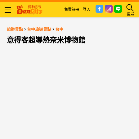
免費註冊
登入
搜尋
›
›
旅遊景點
台中旅遊景點
台中
意得客超導熱奈米博物館