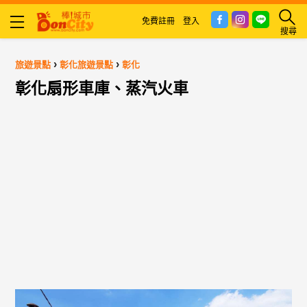
免費註冊
登入
搜尋
›
›
旅遊景點
彰化旅遊景點
彰化
彰化扇形車庫、蒸汽火車