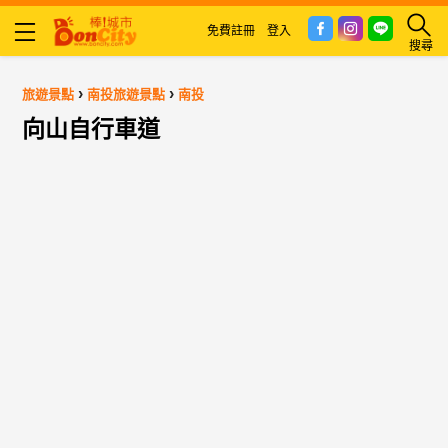
免費註冊
登入
搜尋
›
›
旅遊景點
南投旅遊景點
南投
向山自行車道