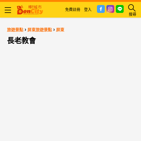
免費註冊
登入
搜尋
›
›
旅遊景點
屏東旅遊景點
屏東
長老教會