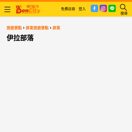
免費註冊
登入
搜尋
›
›
旅遊景點
屏東旅遊景點
屏東
伊拉部落