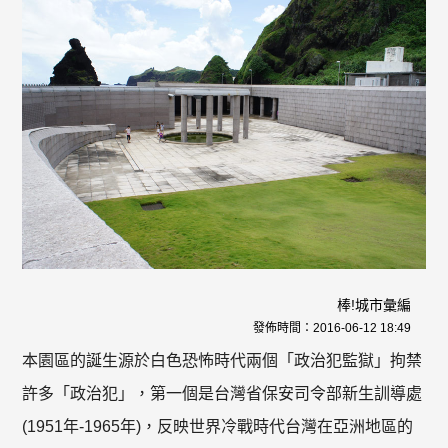
棒!城市彙編
發佈時間：
2016-06-12 18:49
本園區的誕生源於白色恐怖時代兩個「政治犯監獄」拘禁
許多「政治犯」，第一個是台灣省保安司令部新生訓導處
(1951年-1965年)，反映世界冷戰時代台灣在亞洲地區的