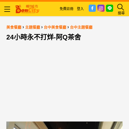
免費註冊
登入
搜尋
›
›
›
美食餐廳
主題餐廳
台中美食餐廳
台中主題餐廳
24小時永不打烊-阿Q茶舍