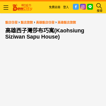
免費註冊
登入
搜尋
›
›
›
飯店住宿
飯店旅館
高雄飯店住宿
高雄飯店旅館
高雄西子灣莎布巧寓(Kaohsiung
Siziwan Sapu House)