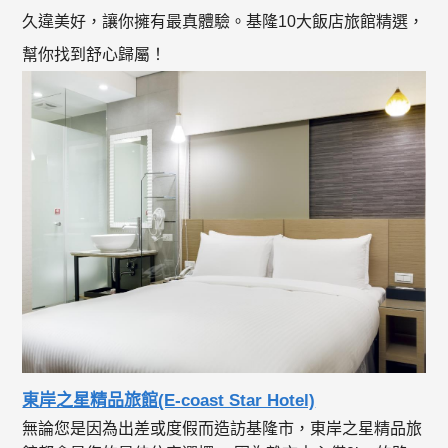
久違美好，讓你擁有最真體驗。基隆10大飯店旅館精選，
幫你找到舒心歸屬！
東岸之星精品旅館(E-coast Star Hotel)
無論您是因為出差或度假而造訪基隆市，東岸之星精品旅