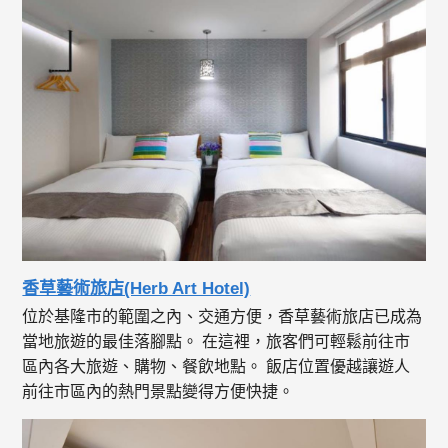
香草藝術旅店(Herb Art Hotel)
位於基隆市的範圍之內、交通方便，香草藝術旅店已成為
當地旅遊的最佳落腳點。 在這裡，旅客們可輕鬆前往市
區內各大旅遊、購物、餐飲地點。 飯店位置優越讓遊人
前往市區內的熱門景點變得方便快捷。