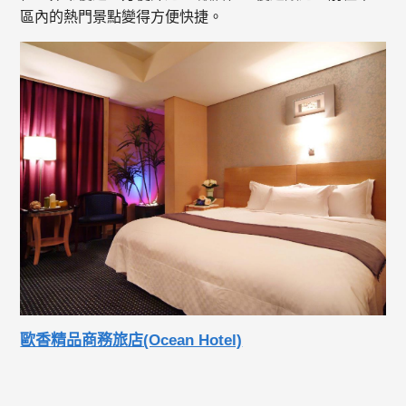
區內的熱門景點變得方便快捷。
歐香精品商務旅店(Ocean Hotel)