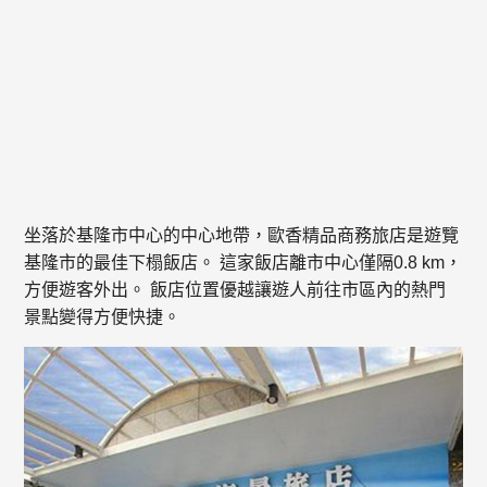
坐落於基隆市中心的中心地帶，歐香精品商務旅店是遊覽
基隆市的最佳下榻飯店。 這家飯店離市中心僅隔0.8 km，
方便遊客外出。 飯店位置優越讓遊人前往市區內的熱門
景點變得方便快捷。