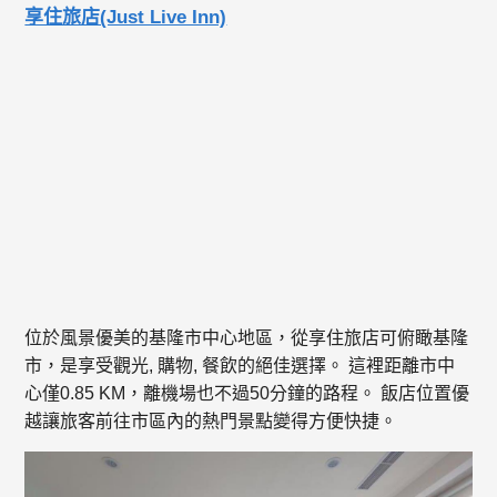
享住旅店(Just Live Inn)
位於風景優美的基隆市中心地區，從享住旅店可俯瞰基隆
市，是享受觀光, 購物, 餐飲的絕佳選擇。 這裡距離市中
心僅0.85 KM，離機場也不過50分鐘的路程。 飯店位置優
越讓旅客前往市區內的熱門景點變得方便快捷。