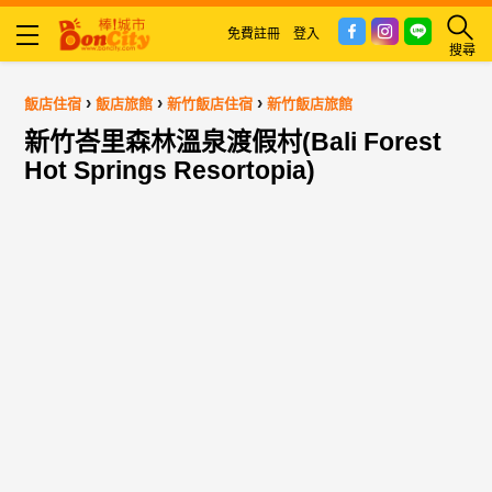
免費註冊
登入
搜尋
›
›
›
飯店住宿
飯店旅館
新竹飯店住宿
新竹飯店旅館
新竹峇里森林溫泉渡假村(Bali Forest
Hot Springs Resortopia)