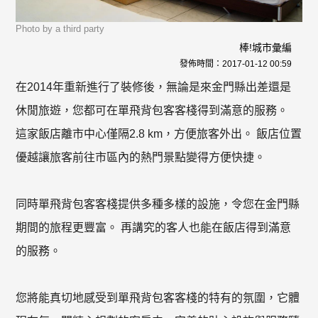
Photo by a third party
棒!城市彙編
發佈時間：
2017-01-12 00:59
在2014年重新進行了裝修後，無論是來金門縣出差還是
休閒旅遊，您都可在單飛背包客客棧得到滿意的服務。
這家飯店離市中心僅隔2.8 km，方便旅客外出。 飯店位置
優越讓旅客前往市區內的熱門景點變得方便快捷。
同時單飛背包客客棧提供多種多樣的設施，令您在金門縣
期間的旅程更豐富。 再講究的客人也能在飯店得到滿意
的服務。
您將能真切地感受到單飛背包客客棧的特有的氛圍，它體