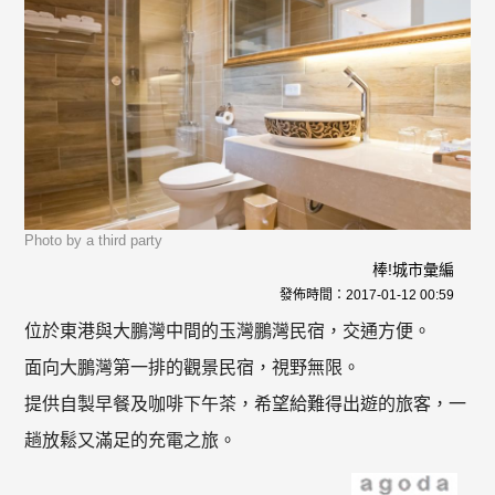
Photo by a third party
棒!城市彙編
發佈時間：
2017-01-12 00:59
位於東港與大鵬灣中間的玉灣鵬灣民宿，交通方便。
面向大鵬灣第一排的觀景民宿，視野無限。
提供自製早餐及咖啡下午茶，希望給難得出遊的旅客，一
趟放鬆又滿足的充電之旅。