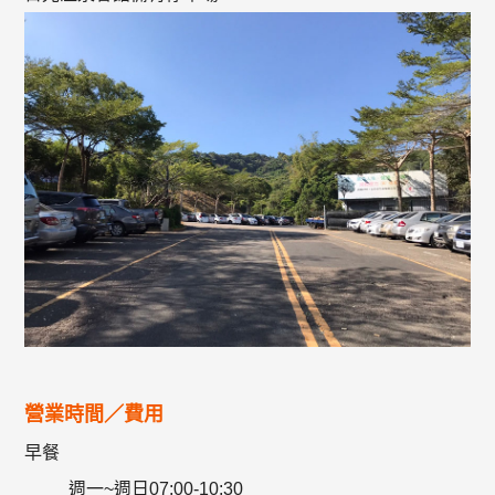
營業時間／費用
早餐
週一~週日07:00-10:30