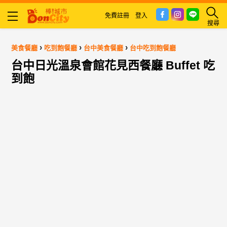
免費註冊
登入
搜尋
›
›
›
美食餐廳
吃到飽餐廳
台中美食餐廳
台中吃到飽餐廳
台中日光溫泉會館花見西餐廳 Buffet 吃
到飽