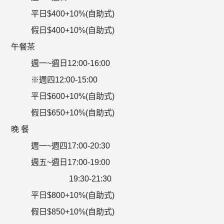
平日$400+10%(自助式)
假日$400+10%(自助式)
午餐茶
週一~週日12:00-16:00
※週四12:00-15:00
平日$600+10%(自助式)
假日$650+10%(自助式)
晚 餐
週一~週四17:00-20:30
週五~週日17:00-19:00
19:30-21:30
平日$800+10%(自助式)
假日$850+10%(自助式)