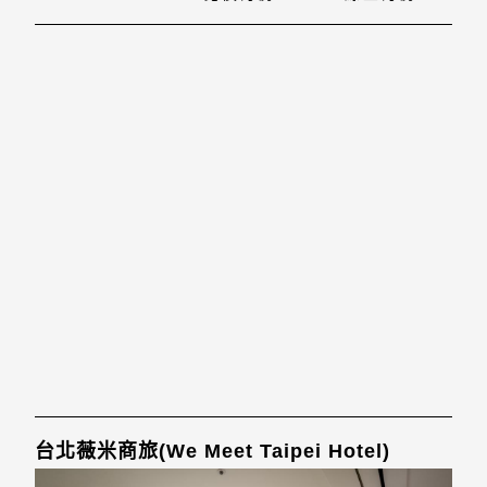
台北薇米商旅(We Meet Taipei Hotel)