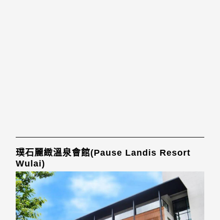
璞石麗緻溫泉會館(Pause Landis Resort
Wulai)