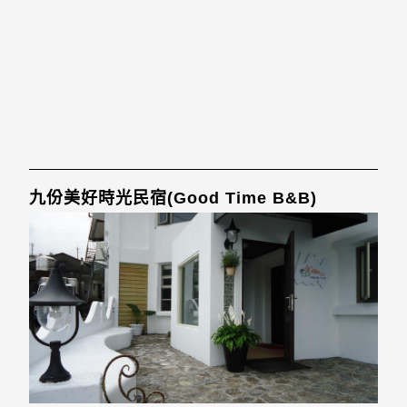
九份美好時光民宿(Good Time B&B)