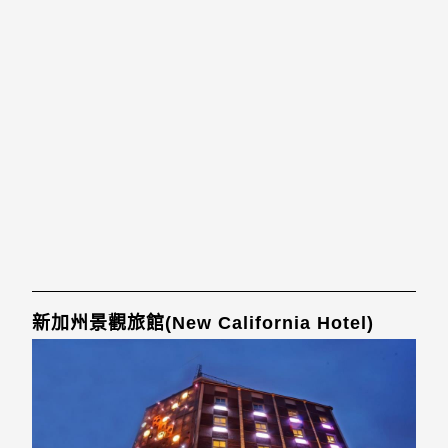
新加州景觀旅館(New California Hotel)