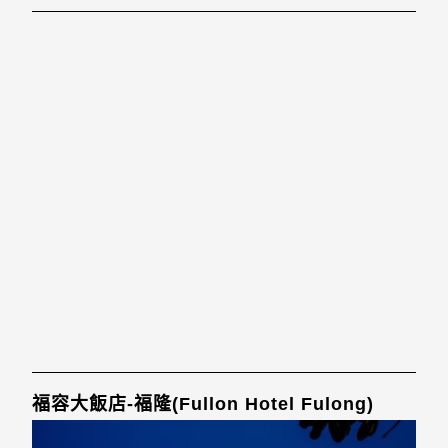
福容大飯店-福隆(Fullon Hotel Fulong)