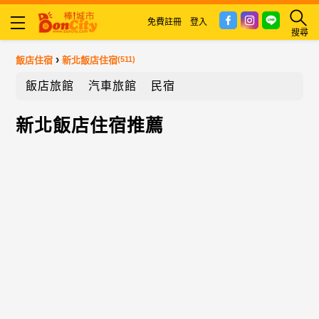
免費註冊
登入
搜尋
›
飯店住宿
新北飯店住宿
(511)
飯店旅館
汽車旅館
民宿
新北飯店住宿推薦