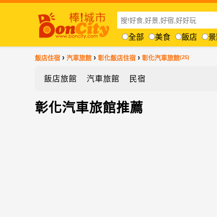
全部
美食
飯店
景
›
›
›
飯店住宿
汽車旅館
彰化飯店住宿
彰化汽車旅館
(25)
飯店旅館
汽車旅館
民宿
彰化汽車旅館推薦