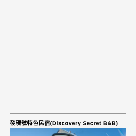
發現號特色民宿(Discovery Secret B&B)