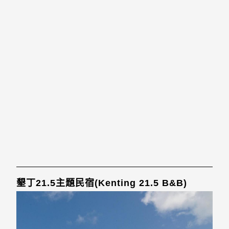
墾丁21.5主題民宿(Kenting 21.5 B&B)