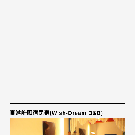
東港許願宿民宿(Wish-Dream B&B)