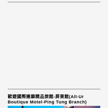
歐遊國際連鎖精品旅館-屏東館(All-Ur
Boutique Motel-Ping Tung Branch)