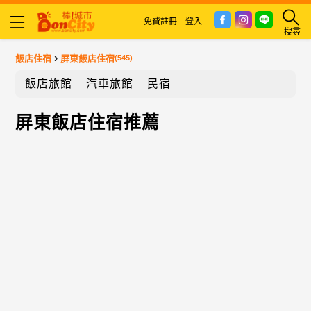
免費註冊
登入
搜尋
›
飯店住宿
屏東飯店住宿
(545)
飯店旅館
汽車旅館
民宿
屏東飯店住宿推薦