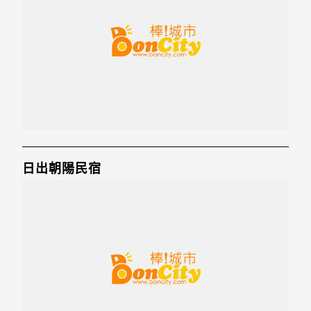
日出朝陽民宿