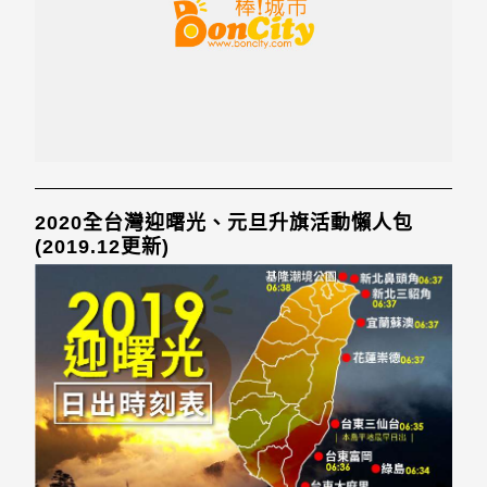
2020全台灣迎曙光、元旦升旗活動懶人包
(2019.12更新)