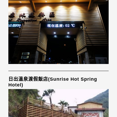
日出溫泉渡假飯店(Sunrise Hot Spring
Hotel)