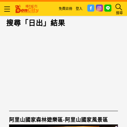
免費註冊
登入
搜尋
搜尋「日出」結果
阿里山國家森林遊樂區-阿里山國家風景區