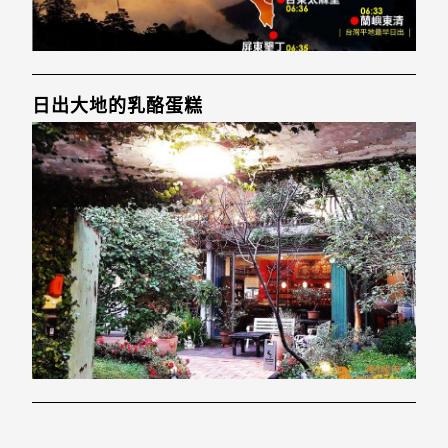
日出大地的乳酪蛋糕