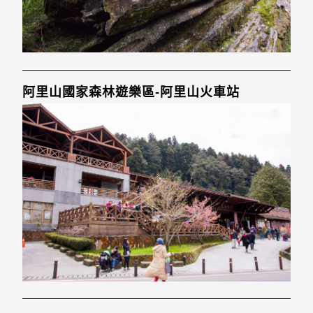
阿里山國家森林遊樂區-阿里山火車站