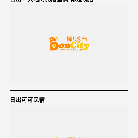
日出可可民宿