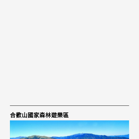
合歡山國家森林遊樂區