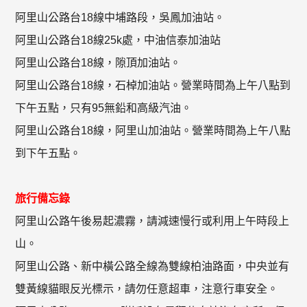
阿里山公路台18線中埔路段，吳鳳加油站。
阿里山公路台18線25k處，中油信泰加油站
阿里山公路台18線，隙頂加油站。
阿里山公路台18線，石棹加油站。營業時間為上午八點到
下午五點，只有95無鉛和高級汽油。
阿里山公路台18線，阿里山加油站。營業時間為上午八點
到下午五點。
旅行備忘錄
阿里山公路午後易起濃霧，請減速慢行或利用上午時段上
山。
阿里山公路、新中橫公路全線為雙線柏油路面，中央並有
雙黃線貓眼反光標示，請勿任意超車，注意行車安全。