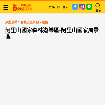
免費註冊
登入
搜尋
›
›
旅遊景點
嘉義旅遊景點
嘉義
阿里山國家森林遊樂區-阿里山國家風景
區