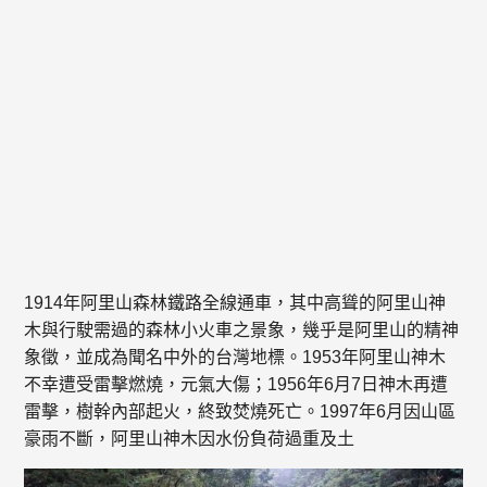
1914年阿里山森林鐵路全線通車，其中高聳的阿里山神
木與行駛需過的森林小火車之景象，幾乎是阿里山的精神
象徵，並成為聞名中外的台灣地標。1953年阿里山神木
不幸遭受雷擊燃燒，元氣大傷；1956年6月7日神木再遭
雷擊，樹幹內部起火，終致焚燒死亡。1997年6月因山區
豪雨不斷，阿里山神木因水份負荷過重及土