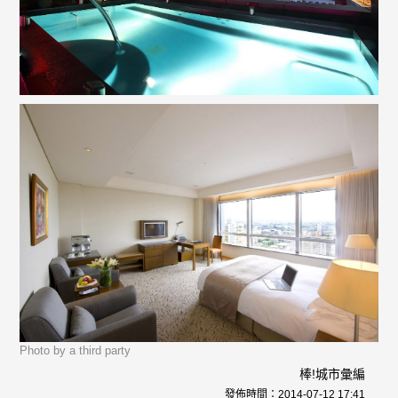
Photo by a third party
棒!城市彙編
發佈時間：
2014-07-12 17:41