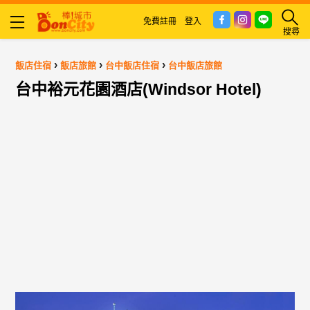
免費註冊
登入
搜尋
›
›
›
飯店住宿
飯店旅館
台中飯店住宿
台中飯店旅館
台中裕元花園酒店(Windsor Hotel)