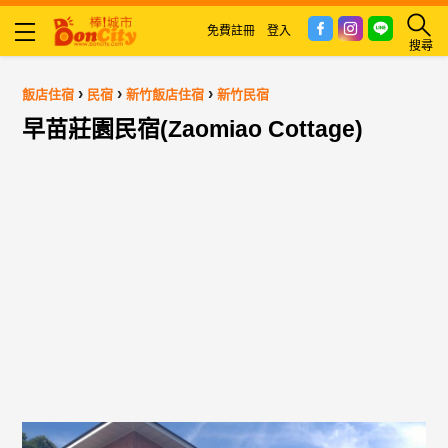
免費註冊
登入
搜尋
›
›
›
飯店住宿
民宿
新竹飯店住宿
新竹民宿
早苗莊園民宿(Zaomiao Cottage)