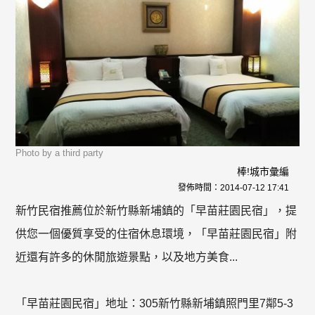
Photo by a third party
棒!城市彙編
發佈時間：
2014-07-12 17:41
新竹民宿推薦位於新竹縣新埔鎮的「早苗莊園民宿」，提
供您一個優質享受的住宿休息環境，「早苗莊園民宿」附
近還有許多的休閒旅遊景點，以及地方美食...
「早苗莊園民宿」地址：305新竹縣新埔鎮照門里7鄰5-3