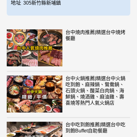
地址
305新竹縣新埔鎮
台中燒肉推薦|精選台中燒烤
餐廳
台中火鍋推薦|精選台中火鍋
吃到飽、麻辣鍋、鴛鴦鍋、
石頭火鍋、酸菜白肉鍋、海
鮮鍋、燒酒雞、麻油雞、壽
喜燒等熱門人氣火鍋店
台中吃到飽推薦|精選台中吃
到飽Buffet自助餐廳