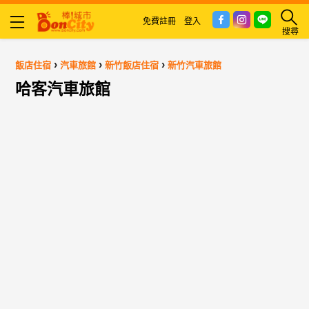
免費註冊
登入
搜尋
›
›
›
飯店住宿
汽車旅館
新竹飯店住宿
新竹汽車旅館
哈客汽車旅館