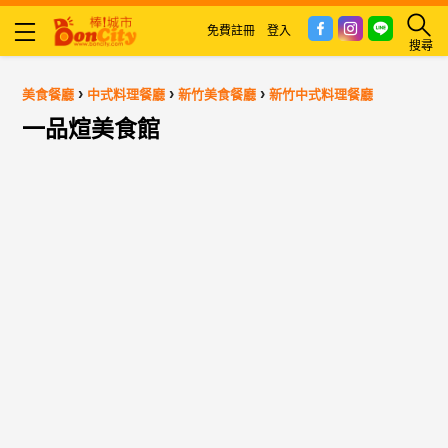
免費註冊
登入
搜尋
›
›
›
美食餐廳
中式料理餐廳
新竹美食餐廳
新竹中式料理餐廳
一品煊美食館