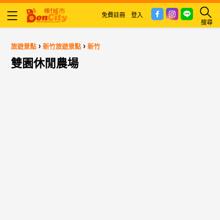
免費註冊
登入
搜尋
›
›
旅遊景點
新竹旅遊景點
新竹
雙園休閒農場