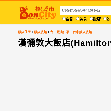
全部
美食
飯店
景
›
›
›
飯店住宿
飯店旅館
台中飯店住宿
台中飯店旅館
漢彌敦大飯店(Hamilton 