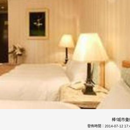
棒!城市彙
發佈時間：
2014-07-12 17: