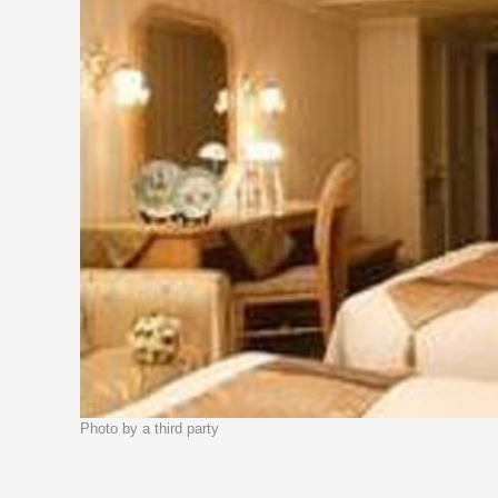
Photo by a third party