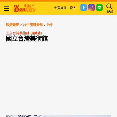
免費註冊
登入
搜尋
›
›
旅遊景點
台中旅遊景點
台中
國立台灣美術館(國美館)
國立台灣美術館