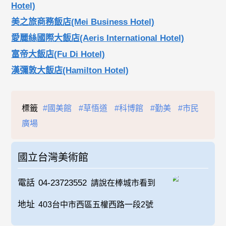
Hotel)
美之旅商務飯店(Mei Business Hotel)
愛麗絲國際大飯店(Aeris International Hotel)
富帝大飯店(Fu Di Hotel)
漢彌敦大飯店(Hamilton Hotel)
標籤
#國美館
#草悟道
#科博館
#勤美
#市民
廣場
國立台灣美術館
電話
04-23723552
請說在棒城市看到
地址
403台中市西區五權西路一段2號