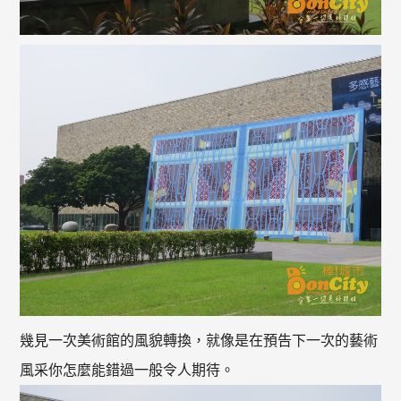
幾見一次美術館的風貌轉換，就像是在預告下一次的藝術
風采你怎麼能錯過一般令人期待。