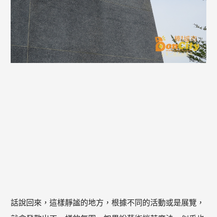
話說回來，這樣靜謐的地方，根據不同的活動或是展覽，