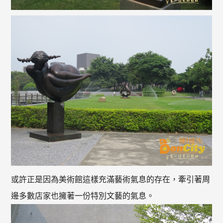
或許正是因為美術館這樣充滿藝術氣息的存在，牽引著周
邊多數店家也擁著一份特別文藝的氣息。