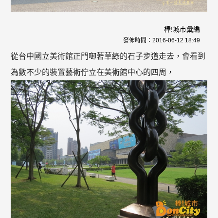
棒!城市彙編
發佈時間：
2016-06-12 18:49
從台中國立美術館正門啣著草綠的石子步道走去，會看到
為數不少的裝置藝術佇立在美術館中心的四周，