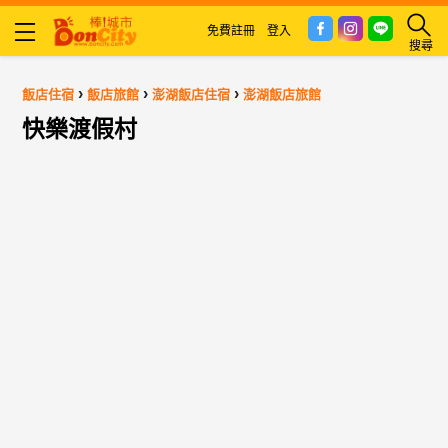
免費註冊
登入
搜尋
›
›
›
飯店住宿
飯店旅館
澎湖飯店住宿
澎湖飯店旅館
快樂渡假村