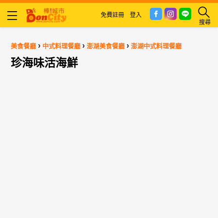
免費註冊
登入
搜尋
›
›
›
美食餐廳
中式料理餐廳
澎湖美食餐廳
澎湖中式料理餐廳
珍海味活海鮮