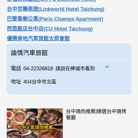
台中世聯商旅(Linkworld Hotel Taichung)
巴黎香榭公寓(Paris Champs Apartment)
西悠飯店台中店(CU Hotel Taichung)
優勝美地汽車旅館太原會館
論情汽車旅館
電話
04-22326818
請說在棒城市看到
地址
404台中市北區
台中燒肉推薦|精選台中燒烤
餐廳