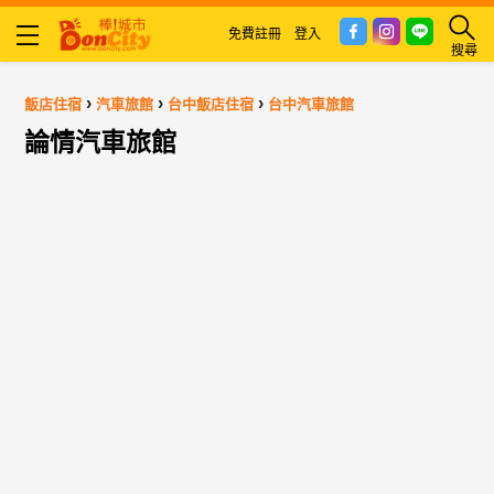
免費註冊
登入
搜尋
›
›
›
飯店住宿
汽車旅館
台中飯店住宿
台中汽車旅館
論情汽車旅館