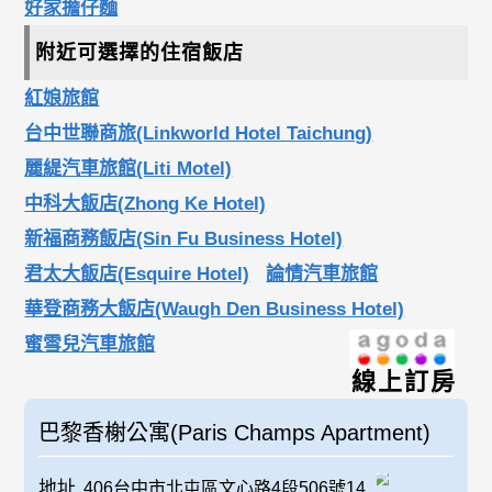
好家擔仔麵
附近可選擇的住宿飯店
紅娘旅館
台中世聯商旅(Linkworld Hotel Taichung)
麗緹汽車旅館(Liti Motel)
中科大飯店(Zhong Ke Hotel)
新福商務飯店(Sin Fu Business Hotel)
君太大飯店(Esquire Hotel)
論情汽車旅館
華登商務大飯店(Waugh Den Business Hotel)
蜜雪兒汽車旅館
線上訂房
巴黎香榭公寓(Paris Champs Apartment)
地址
406台中市北屯區文心路4段506號14