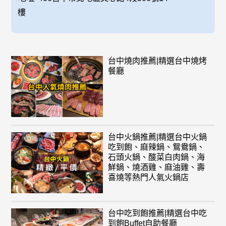
樓
台中燒肉推薦|精選台中燒烤
餐廳
台中火鍋推薦|精選台中火鍋
吃到飽、麻辣鍋、鴛鴦鍋、
石頭火鍋、酸菜白肉鍋、海
鮮鍋、燒酒雞、麻油雞、壽
喜燒等熱門人氣火鍋店
台中吃到飽推薦|精選台中吃
到飽Buffet自助餐廳