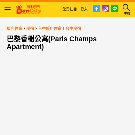
免費註冊
登入
搜尋
›
›
›
飯店住宿
民宿
台中飯店住宿
台中民宿
巴黎香榭公寓(Paris Champs
Apartment)