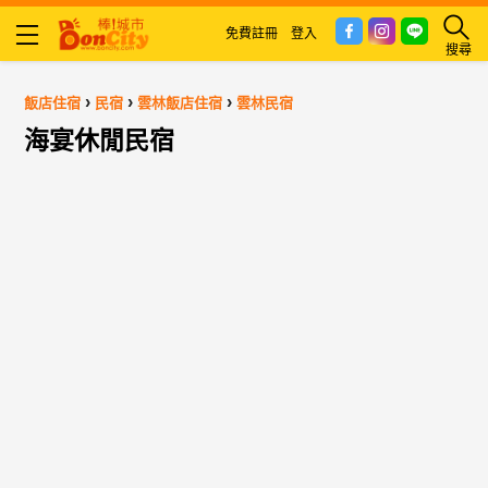
免費註冊
登入
搜尋
›
›
›
飯店住宿
民宿
雲林飯店住宿
雲林民宿
海宴休閒民宿