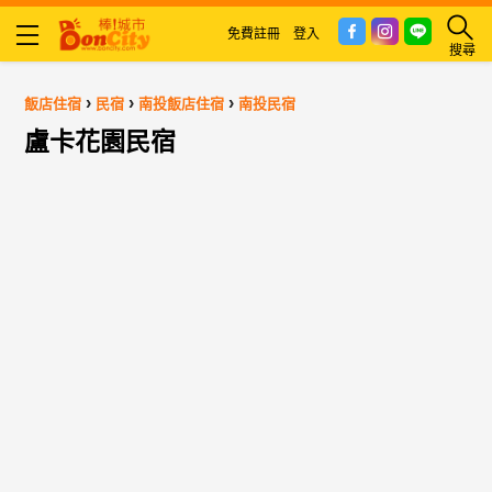
免費註冊
登入
搜尋
›
›
›
飯店住宿
民宿
南投飯店住宿
南投民宿
盧卡花園民宿