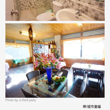
Photo by a third party
棒!城市彙編