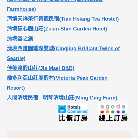
Farmhouse)
清境天祥茶行景觀民宿(Tian Hsiang Tea Hostel)
清境茲心園山莊(Zusin Shin Garden Hotel)
清境雲之瀑
清境西雅圖璀璨雙城(Cingjing Brilliant Twins of
Seattle)
佳美渡假山莊(Jia Maei B&B)
維多利亞山莊度假村(Victoria Peak Garden
Resort)
人間清境民宿
明琴清境山莊(Ming Ging Farm)
比價訂房
線上訂房