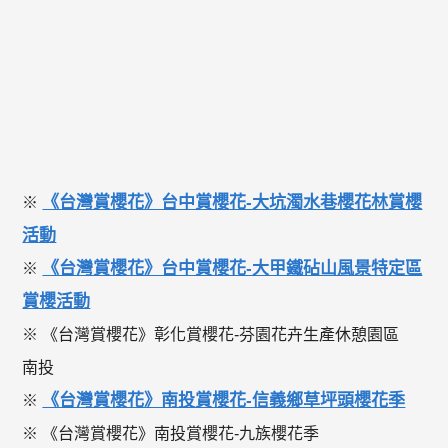
《台灣賞櫻花》台中賞櫻花-大坑濁水巷櫻花林賞櫻
※
活動
《台灣賞櫻花》台中賞櫻花-大甲鐵砧山風景特定區
※
賞櫻活動
※ 《台灣賞櫻花》彰化賞櫻花-芬園花卉生產休憩園區
南投
《台灣賞櫻花》南投賞櫻花-信義鄉草坪頭櫻花季
※
※ 《台灣賞櫻花》南投賞櫻花-九族櫻花季