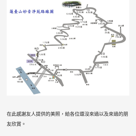
在此感謝友人提供的美照，給各位還沒來過以及來過的朋
友欣賞。