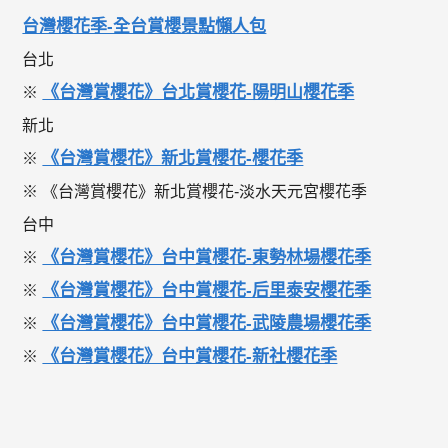
台灣櫻花季-全台賞櫻景點懶人包
台北
《台灣賞櫻花》台北賞櫻花-陽明山櫻花季
※
新北
《台灣賞櫻花》新北賞櫻花-櫻花季
※
※ 《台灣賞櫻花》新北賞櫻花-淡水天元宮櫻花季
台中
《台灣賞櫻花》台中賞櫻花-東勢林場櫻花季
※
《台灣賞櫻花》台中賞櫻花-后里泰安櫻花季
※
《台灣賞櫻花》台中賞櫻花-武陵農場櫻花季
※
《台灣賞櫻花》台中賞櫻花-新社櫻花季
※