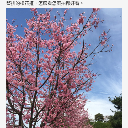
整排的櫻花道，怎麼看怎麼拍都好看。