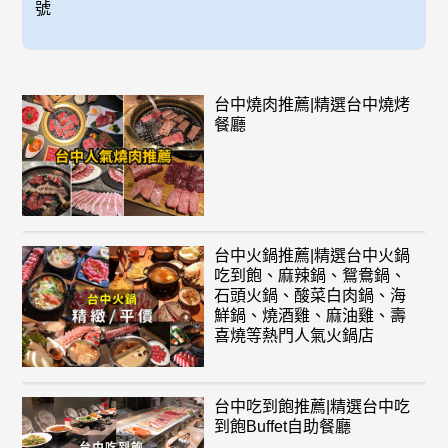
號
台中燒肉推薦|精選台中燒烤
餐廳
台中火鍋推薦|精選台中火鍋
吃到飽、麻辣鍋、鴛鴦鍋、
石頭火鍋、酸菜白肉鍋、海
鮮鍋、燒酒雞、麻油雞、壽
喜燒等熱門人氣火鍋店
台中吃到飽推薦|精選台中吃
到飽Buffet自助餐廳