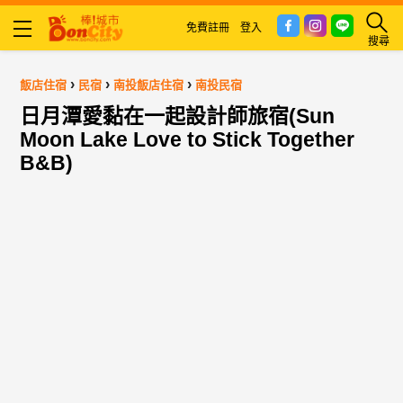
免費註冊
登入
搜尋
›
›
›
飯店住宿
民宿
南投飯店住宿
南投民宿
日月潭愛黏在一起設計師旅宿(Sun
Moon Lake Love to Stick Together
B&B)