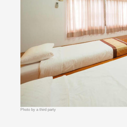
Photo by a third party