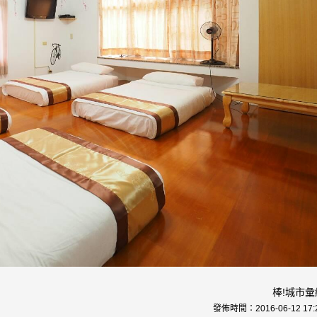
棒!城市彙
發佈時間：
2016-06-12 17: