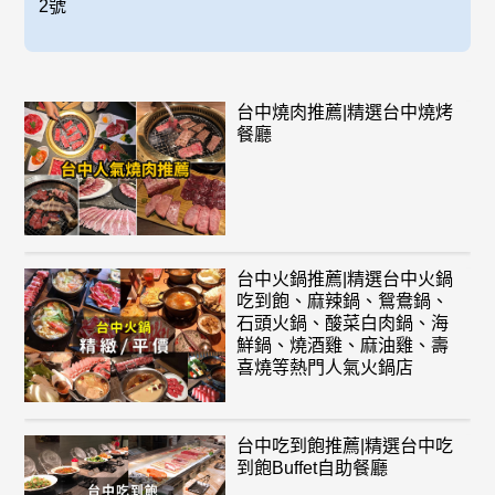
2號
台中燒肉推薦|精選台中燒烤
餐廳
台中火鍋推薦|精選台中火鍋
吃到飽、麻辣鍋、鴛鴦鍋、
石頭火鍋、酸菜白肉鍋、海
鮮鍋、燒酒雞、麻油雞、壽
喜燒等熱門人氣火鍋店
台中吃到飽推薦|精選台中吃
到飽Buffet自助餐廳