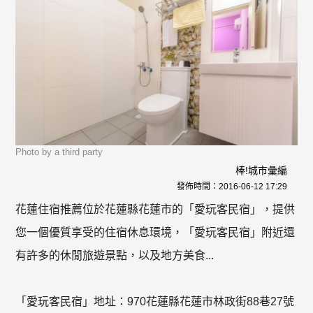
Photo by a third party
棒!城市彙編
發佈時間：
2016-06-12 17:29
花蓮住宿推薦位於花蓮縣花蓮市的「愛玩客民宿」，提供
您一個優質享受的住宿休息環境，「愛玩客民宿」附近還
有許多的休閒旅遊景點，以及地方美食...
「愛玩客民宿」地址：970花蓮縣花蓮市林政街88巷27號