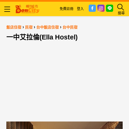
免費註冊
登入
搜尋
›
›
›
飯店住宿
民宿
台中飯店住宿
台中民宿
一中艾拉倫(Ella Hostel)