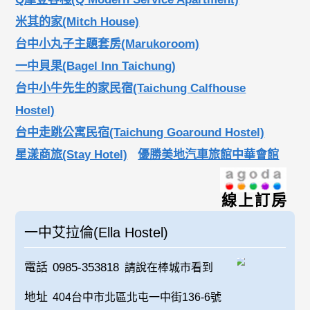
米其的家(Mitch House)
台中小丸子主題套房(Marukoroom)
一中貝果(Bagel Inn Taichung)
台中小牛先生的家民宿(Taichung Calfhouse
Hostel)
台中走跳公寓民宿(Taichung Goaround Hostel)
星漾商旅(Stay Hotel)
優勝美地汽車旅館中華會館
線上訂房
一中艾拉倫(Ella Hostel)
電話
0985-353818
請說在棒城市看到
地址
404台中市北區北屯一中街136-6號