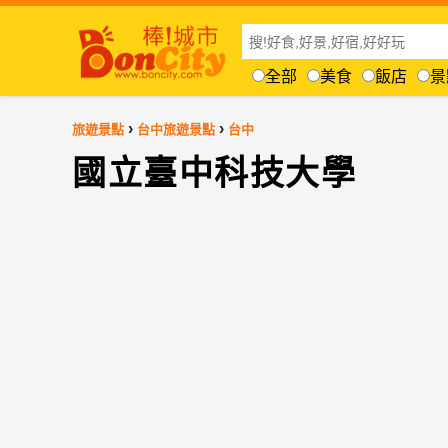
全部
美食
飯店
景
›
›
旅遊景點
台中旅遊景點
台中
國立臺中科技大學