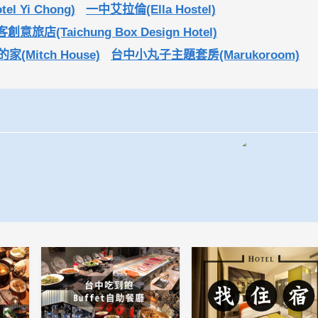
 Yi Chong)
一中艾拉倫(Ella Hostel)
意旅店(Taichung Box Design Hotel)
家(Mitch House)
台中小丸子主題套房(Marukoroom)