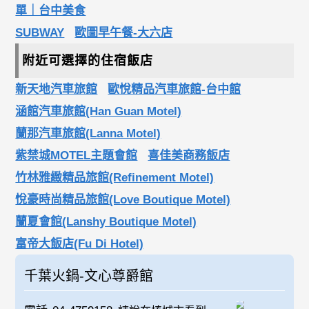
單｜台中美食
SUBWAY
歐圖早午餐-大六店
附近可選擇的住宿飯店
新天地汽車旅館
歐悅精品汽車旅館-台中館
涵館汽車旅館(Han Guan Motel)
蘭那汽車旅館(Lanna Motel)
紫禁城MOTEL主題會館
喜佳美商務飯店
竹林雅緻精品旅館(Refinement Motel)
悅豪時尚精品旅館(Love Boutique Motel)
蘭夏會館(Lanshy Boutique Motel)
富帝大飯店(Fu Di Hotel)
千葉火鍋-文心尊爵館