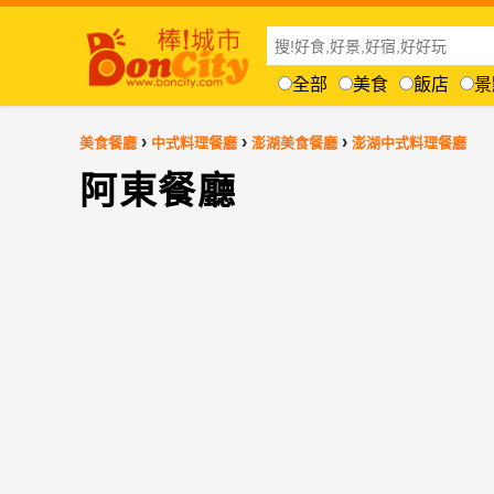
全部
美食
飯店
景
›
›
›
美食餐廳
中式料理餐廳
澎湖美食餐廳
澎湖中式料理餐廳
阿東餐廳