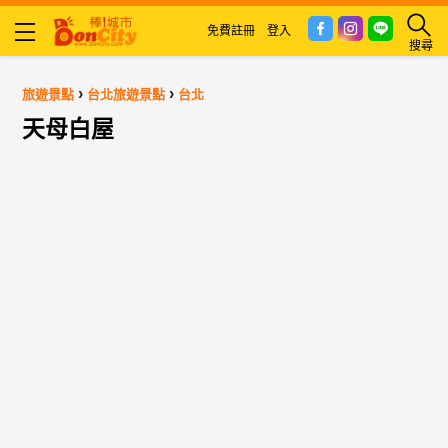
免費註冊
登入
搜尋
›
›
旅遊景點
台北旅遊景點
台北
天母白屋