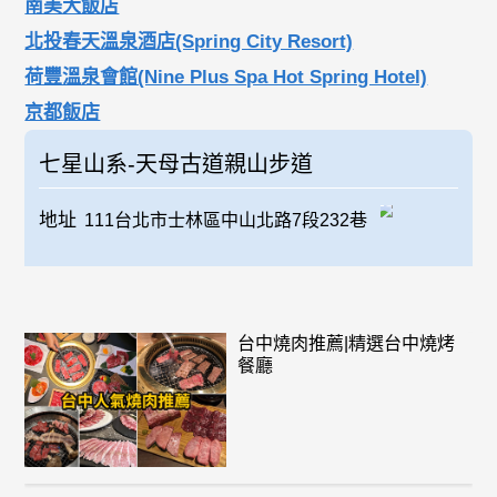
南美大飯店
北投春天溫泉酒店(Spring City Resort)
荷豐溫泉會館(Nine Plus Spa Hot Spring Hotel)
京都飯店
七星山系-天母古道親山步道
地址
111台北市士林區中山北路7段232巷
台中燒肉推薦|精選台中燒烤
餐廳