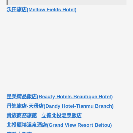
沃田旅店(Mellow Fields Hotel)
昰美精品飯店(Beauty Hotels-Beautique Hotel)
丹迪旅店-天母店(Dandy Hotel-Tianmu Branch)
貴族商務旅館
立德北投溫泉飯店
北投麗禧溫泉酒店(Grand View Resort Beitou)