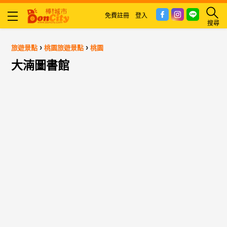
免費註冊
登入
搜尋
›
›
旅遊景點
桃園旅遊景點
桃園
大湳圖書館