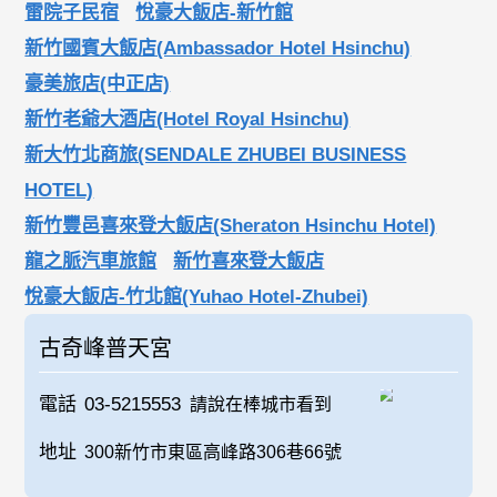
雷院子民宿
悅豪大飯店-新竹館
新竹國賓大飯店(Ambassador Hotel Hsinchu)
豪美旅店(中正店)
新竹老爺大酒店(Hotel Royal Hsinchu)
新大竹北商旅(SENDALE ZHUBEI BUSINESS
HOTEL)
新竹豐邑喜來登大飯店(Sheraton Hsinchu Hotel)
龍之脈汽車旅館
新竹喜來登大飯店
悅豪大飯店-竹北館(Yuhao Hotel-Zhubei)
古奇峰普天宮
電話
03-5215553
請說在棒城市看到
地址
300新竹市東區高峰路306巷66號