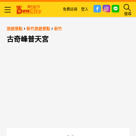
免費註冊
登入
搜尋
›
›
旅遊景點
新竹旅遊景點
新竹
古奇峰普天宮