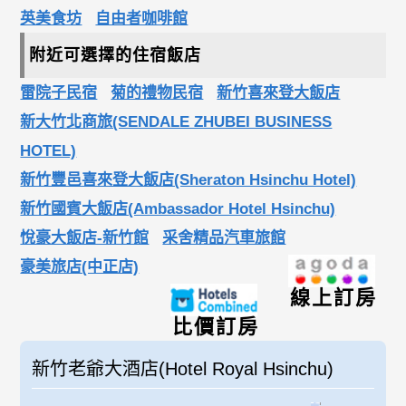
英美食坊
自由者咖啡館
附近可選擇的住宿飯店
雷院子民宿
菊的禮物民宿
新竹喜來登大飯店
新大竹北商旅(SENDALE ZHUBEI BUSINESS
HOTEL)
新竹豐邑喜來登大飯店(Sheraton Hsinchu Hotel)
新竹國賓大飯店(Ambassador Hotel Hsinchu)
悅豪大飯店-新竹館
采舍精品汽車旅館
豪美旅店(中正店)
線上訂房
比價訂房
新竹老爺大酒店(Hotel Royal Hsinchu)