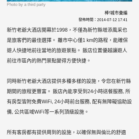
Photo by a third party
棒!城市彙編
發佈時間：
2014-07-12 17:41
新竹老爺大酒店開幕於1998，不僅為新竹縣增添風采也
是旅客們的最佳選擇。 離市中心僅1 km的路程，能確保
遊人快捷地前往當地的旅遊景點。 飯店位置優越讓遊人
前往市區內的熱門景點變得方便快捷。
同時新竹老爺大酒店提供多種多樣的設施，令您在新竹縣
期間的旅程更豐富。 飯店內能享受到24小時送餐服務, 所
有房型皆附免費WiFi, 24小時前台服務, 配有無障礙協助設
備, 公共區域WiFi等一系列頂級設施。
所有客房都有提供周到的設施，以確保無與倫比的舒適