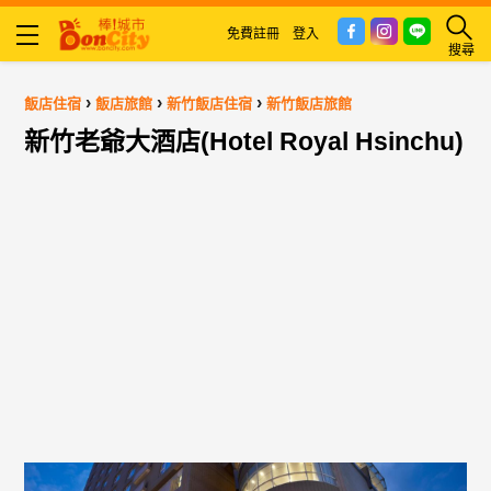
免費註冊
登入
搜尋
›
›
›
飯店住宿
飯店旅館
新竹飯店住宿
新竹飯店旅館
新竹老爺大酒店(Hotel Royal Hsinchu)