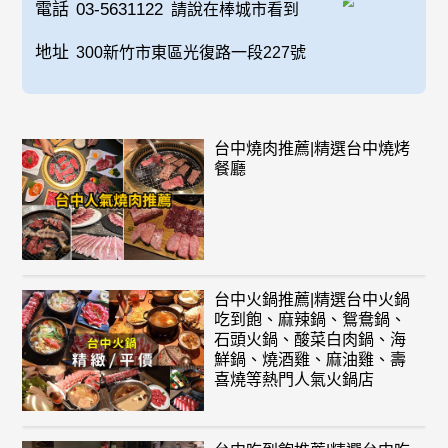
電話
03-5631122
請說在棒城市看到
地址
300新竹市東區光復路一段227號
台中燒肉推薦|精選台中燒烤
餐廳
台中火鍋推薦|精選台中火鍋
吃到飽、麻辣鍋、鴛鴦鍋、
石頭火鍋、酸菜白肉鍋、海
鮮鍋、燒酒雞、麻油雞、壽
喜燒等熱門人氣火鍋店