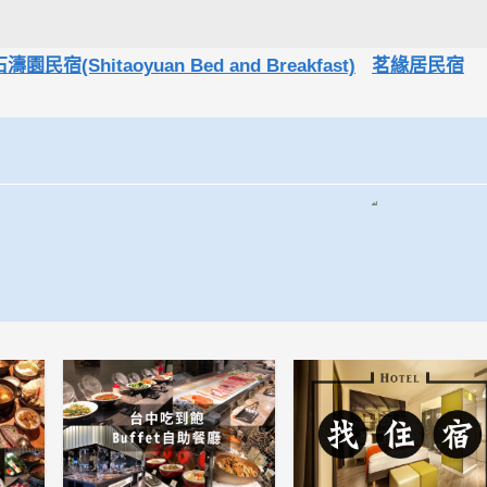
濤園民宿(Shitaoyuan Bed and Breakfast)
茗緣居民宿